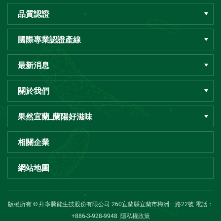
品質認證
國際專業認證產線
最新消息
關於我們
果然宜蘭_蘭陽好滋味
相關企業
網站地圖
版權所有 © 拜寧騰能生技股份有限公司 260宜蘭縣宜蘭市梅洲一路22號 電話：
+886-3-928-9948
隱私權政策