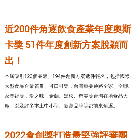
近200件角逐飲食產業年度奧斯
卡獎 51件年度創新方案脫穎而
出！
本屆吸引123個團隊、194件創新方案遞件報名，包括國際
大型食品企業雀巢、可口可樂，台灣重要通路全家、全聯、
家樂福等，愛之味、金蘭、黑松、奇美等台灣在地食品大
廠，以及許多本土中小型、新創品牌等都前來角逐。
2022食創獎打造最堅強評審團