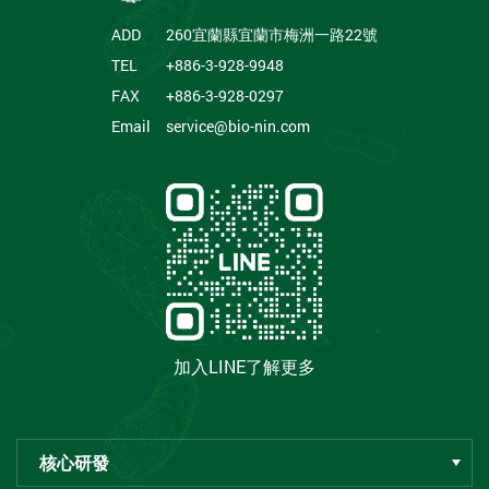
ADD
260宜蘭縣宜蘭市梅洲一路22號
TEL
+886-3-928-9948
FAX
+886-3-928-0297
Email
service@bio-nin.com
加入LINE了解更多
核心研發