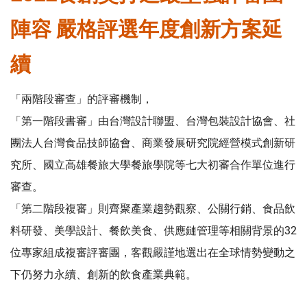
陣容 嚴格評選年度創新方案延
續
「兩階段審查」的評審機制，
「第一階段書審」由台灣設計聯盟、台灣包裝設計協會、社
團法人台灣食品技師協會、商業發展研究院經營模式創新研
究所、國立高雄餐旅大學餐旅學院等七大初審合作單位進行
審查。
「第二階段複審」則齊聚產業趨勢觀察、公關行銷、食品飲
料研發、美學設計、餐飲美食、供應鏈管理等相關背景的32
位專家組成複審評審團，客觀嚴謹地選出在全球情勢變動之
下仍努力永續、創新的飲食產業典範。