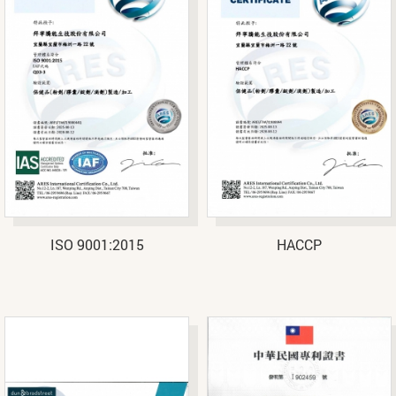
ISO 9001:2015
HACCP