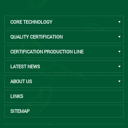
CORE TECHNOLOGY
QUALITY CERTIFICATION
CERTIFICATION PRODUCTION LINE
LATEST NEWS
ABOUT US
LINKS
SITEMAP