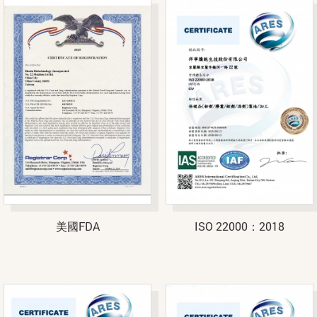
美國FDA
ISO 22000：2018